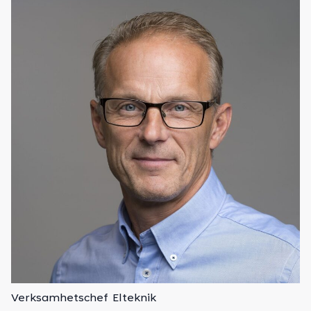
Verksamhetschef Elteknik