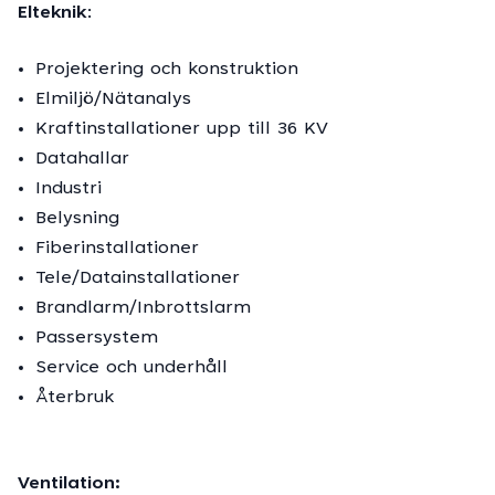
Elteknik
:
Projektering och konstruktion
Elmiljö/Nätanalys
Kraftinstallationer upp till 36 KV
Datahallar
Industri
Belysning
Fiberinstallationer
Tele/Datainstallationer
Brandlarm/Inbrottslarm
Passersystem
Service och underhåll
Återbruk
Ventilation: