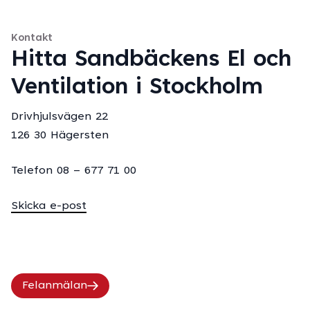
Kontakt
Hitta Sandbäckens El och
Ventilation i Stockholm
Drivhjulsvägen 22
126 30 Hägersten
Telefon 08 – 677 71 00
Skicka e-post
Felanmälan