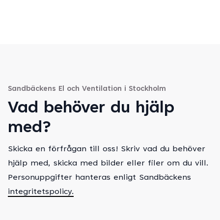
Sandbäckens El och Ventilation i Stockholm
Vad behöver du hjälp
med?
Skicka en förfrågan till oss! Skriv vad du behöver
hjälp med, skicka med bilder eller filer om du vill.
Personuppgifter hanteras enligt Sandbäckens
integritetspolicy.