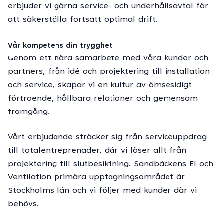
erbjuder vi gärna service- och underhållsavtal för
att säkerställa fortsatt optimal drift.
Vår kompetens din trygghet
Genom ett nära samarbete med våra kunder och
partners, från idé och projektering till installation
och service, skapar vi en kultur av ömsesidigt
förtroende, hållbara relationer och gemensam
framgång.
Vårt erbjudande sträcker sig från serviceuppdrag
till totalentreprenader, där vi löser allt från
projektering till slutbesiktning. Sandbäckens El och
Ventilation primära upptagningsområdet är
Stockholms län och vi följer med kunder där vi
behövs.