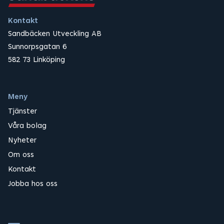
Kontakt
Sandbäcken Utveckling AB
Sunnorpsgatan 6
582 73 Linköping
Meny
Tjänster
Våra bolag
Nyheter
Om oss
Kontakt
Jobba hos oss