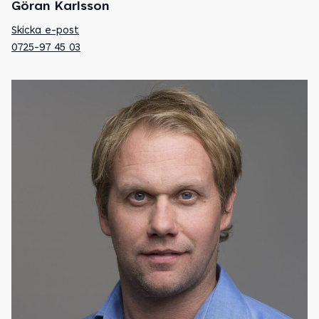
Göran Karlsson
Skicka e-post
0725-97 45 03