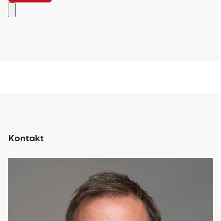
Kontakt