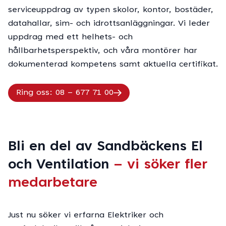
serviceuppdrag av typen skolor, kontor, bostäder,
datahallar, sim- och idrottsanläggningar. Vi leder
uppdrag med ett helhets- och
hållbarhetsperspektiv, och våra montörer har
dokumenterad kompetens samt aktuella certifikat.
Ring oss: 08 – 677 71 00
Bli en del av Sandbäckens El
och Ventilation
– vi söker fler
medarbetare
Just nu söker vi erfarna Elektriker och