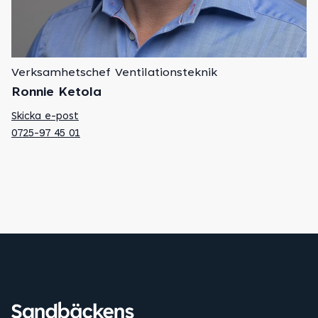
Verksamhetschef Ventilationsteknik
Ronnie Ketola
Skicka e-post
0725-97 45 01