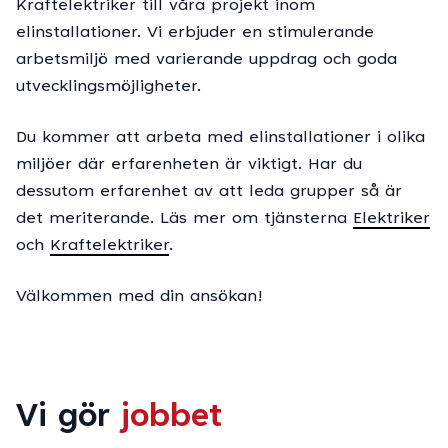
Kraftelektriker till våra projekt inom
elinstallationer. Vi erbjuder en stimulerande
arbetsmiljö med varierande uppdrag och goda
utvecklingsmöjligheter.
Du kommer att arbeta med elinstallationer i olika
miljöer där erfarenheten är viktigt. Har du
dessutom erfarenhet av att leda grupper så är
det meriterande. Läs mer om tjänsterna
Elektriker
och
Kraftelektriker
.
Välkommen med din ansökan!
Vi gör
jobbet