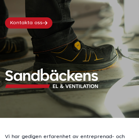
Kontakta oss
Vi har gedigen erfarenhet av entreprenad- och