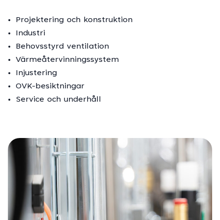
Projektering och konstruktion
Industri
Behovsstyrd ventilation
Värmeåtervinningssystem
Injustering
OVK-besiktningar
Service och underhåll