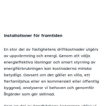
Installationer för framtiden
En stor del av fastighetens driftkostnader utgörs
av uppvärmning och energi. Genom att välja
energieffektiva lösningar och smart styrning av
energiförbrukningen kan kostnaderna minska
betydligt. Oavsett om det gäller en villa, ett
flerfamiljshus eller en kommersiell eller offentlig
byggnad, analyserar vi behoven och genomför
åtgärder som gör skillnad.