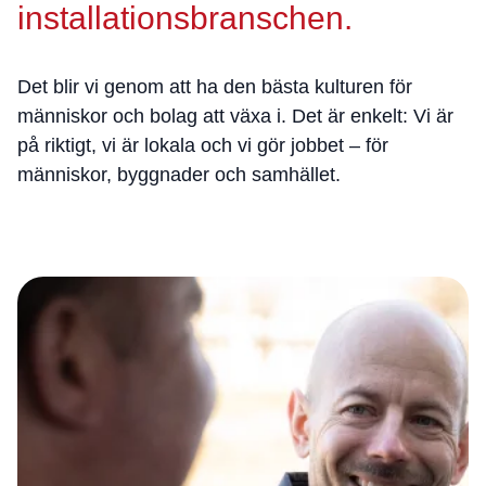
installationsbranschen.
Det blir vi genom att ha den bästa kulturen för
människor och bolag att växa i. Det är enkelt: Vi är
på riktigt, vi är lokala och vi gör jobbet – för
människor, byggnader och samhället.