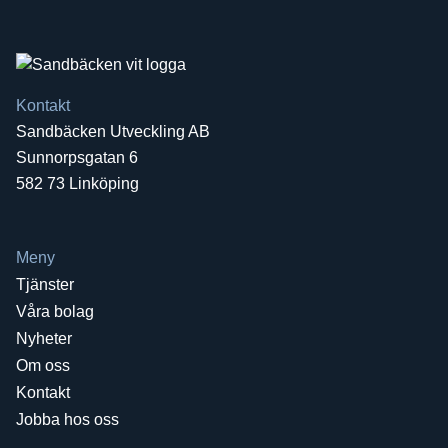
Kontakt
Sandbäcken Utveckling AB
Sunnorpsgatan 6
582 73 Linköping
Meny
Tjänster
Våra bolag
Nyheter
Om oss
Kontakt
Jobba hos oss