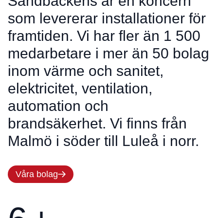
Sandbäckens är en koncern
som levererar installationer för
framtiden. Vi har fler än 1 500
medarbetare i mer än 50 bolag
inom värme och sanitet,
elektricitet, ventilation,
automation och
brandsäkerhet. Vi finns från
Malmö i söder till Luleå i norr.
Våra bolag