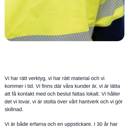
Vi har rätt verktyg, vi har rätt material och vi
kommer i tid. Vi finns där våra kunder är, vi är lätta
att få kontakt med och beslut fattas lokalt. Vi håller
det vi lovar, vi är stolta över vårt hantverk och vi gör
skillnad.
Vi är både erfarna och en uppstickare. I 30 år har