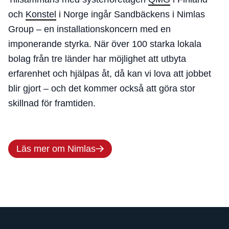
och
Konstel
i Norge ingår Sandbäckens i Nimlas
Group – en installationskoncern med en
imponerande styrka. När över 100 starka lokala
bolag från tre länder har möjlighet att utbyta
erfarenhet och hjälpas åt, då kan vi lova att jobbet
blir gjort – och det kommer också att göra stor
skillnad för framtiden.
Läs mer om Nimlas