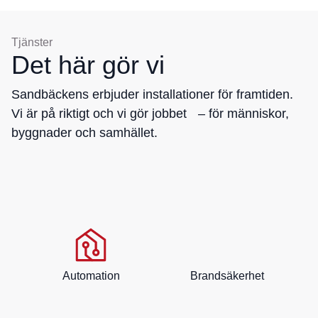
Tjänster
Det här gör vi
Sandbäckens erbjuder installationer för framtiden.
Vi är på riktigt och vi gör jobbet – för människor,
byggnader och samhället.
Automation
Brandsäkerhet