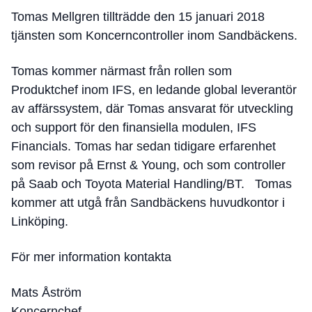
Tomas Mellgren tillträdde den 15 januari 2018
tjänsten som Koncerncontroller inom Sandbäckens.
Tomas kommer närmast från rollen som
Produktchef inom IFS, en ledande global leverantör
av affärssystem, där Tomas ansvarat för utveckling
och support för den finansiella modulen, IFS
Financials. Tomas har sedan tidigare erfarenhet
som revisor på Ernst & Young, och som controller
på Saab och Toyota Material Handling/BT. Tomas
kommer att utgå från Sandbäckens huvudkontor i
Linköping.
För mer information kontakta
Mats Åström
Koncernchef