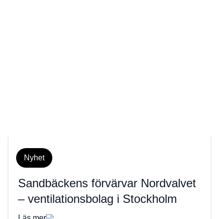
Nyhet
Sandbäckens förvärvar Nordvalvet
– ventilationsbolag i Stockholm
Läs mer