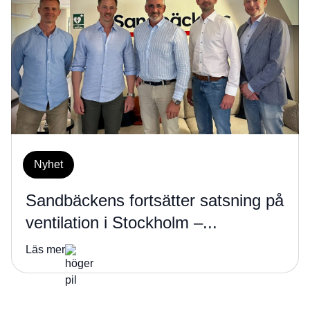
Nyhet
Sandbäckens fortsätter satsning på
ventilation i Stockholm –...
Läs mer