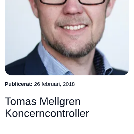
Publicerat:
26 februari, 2018
Tomas Mellgren
Koncerncontroller