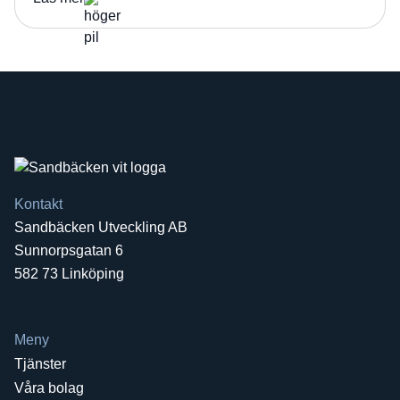
Kontakt
Sandbäcken Utveckling AB
Sunnorpsgatan 6
582 73 Linköping
Meny
Tjänster
Våra bolag