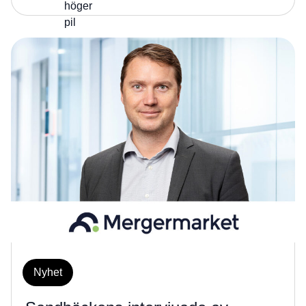
Nyhet