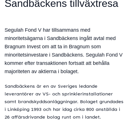
Sandbäckens tillväxtresa
Segulah Fond V har tillsammans med
minoritetsägarna i Sandbäckens ingått avtal med
Bragnum Invest om att ta in Bragnum som
minoritetsinvestare i Sandbäckens. Segulah Fond V
kommer efter transaktionen fortsatt att behålla
majoriteten av aktierna i bolaget.
Sandbäckens är en av Sveriges ledande
leverantörer av VS- och sprinklerinstallationer
samt brandskyddsanläggningar. Bolaget grundades
i Linköping 1993 och har idag cirka 800 anställda i
26 affärsdrivande bolag runt om i landet.