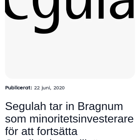
Publicerat:
22 juni, 2020
Segulah tar in Bragnum
som minoritetsinvesterare
för att fortsätta