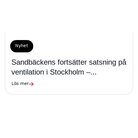
Nyhet
Sandbäckens fortsätter satsning på
ventilation i Stockholm –...
Läs mer