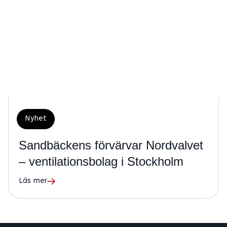
Nyhet
Sandbäckens förvärvar Nordvalvet
– ventilationsbolag i Stockholm
Läs mer