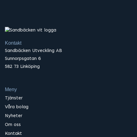
Kontakt
Sandbäcken Utveckling AB
Sunnorpsgatan 6
582 73 Linköping
Meny
Tjänster
Våra bolag
Nyheter
Om oss
Kontakt