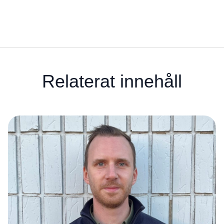
Relaterat innehåll