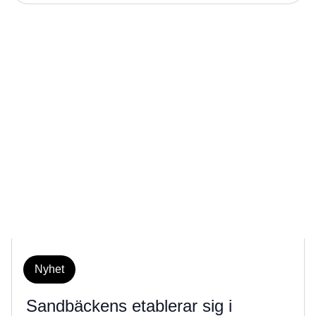
Nyhet
Sandbäckens etablerar sig i