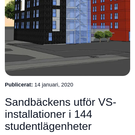
Publicerat:
14 januari, 2020
Sandbäckens utför VS-
installationer i 144
studentlägenheter