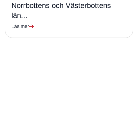
Norrbottens och Västerbottens
län...
Läs mer