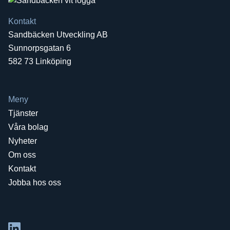
Kontakt
Sandbäcken Utveckling AB
Sunnorpsgatan 6
582 73 Linköping
Meny
Tjänster
Våra bolag
Nyheter
Om oss
Kontakt
Jobba hos oss