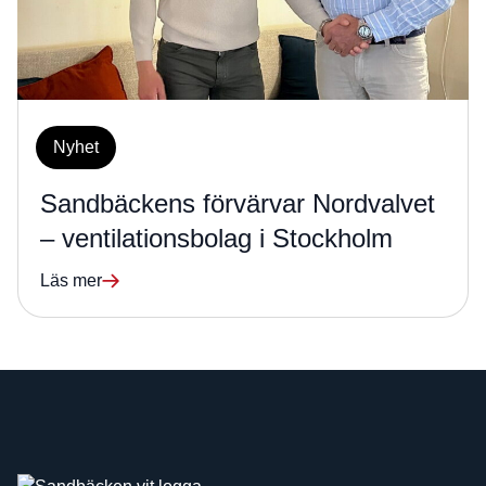
Nyhet
Sandbäckens förvärvar Nordvalvet
– ventilationsbolag i Stockholm
Läs mer