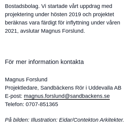
Bostadsbolag. Vi startade vårt uppdrag med
projektering under hösten 2019 och projektet
beräknas vara färdigt för inflyttning under våren
2021, avslutar Magnus Forslund.
För mer information kontakta
Magnus Forslund
Projektledare, Sandbäckens Rör i Uddevalla AB
E-post:
magnus.forslund@sandbackens.se
Telefon: 0707-851365
På bilden: Illustration: Eidar/Contekton Arkitekter.