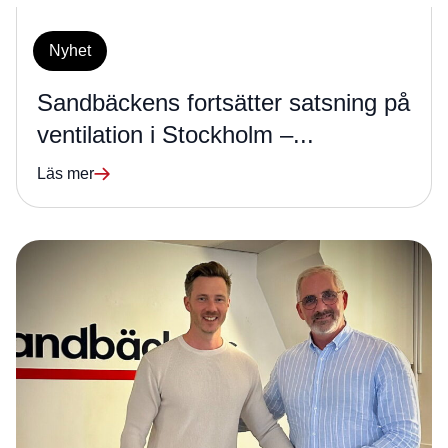
Nyhet
Sandbäckens fortsätter satsning på
ventilation i Stockholm –...
Läs mer