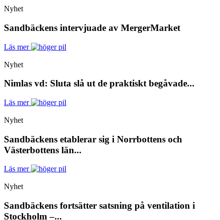
Nyhet
Sandbäckens intervjuade av MergerMarket
Läs mer
Nyhet
Nimlas vd: Sluta slå ut de praktiskt begåvade...
Läs mer
Nyhet
Sandbäckens etablerar sig i Norrbottens och
Västerbottens län...
Läs mer
Nyhet
Sandbäckens fortsätter satsning på ventilation i
Stockholm –...