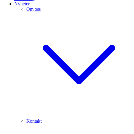
Nyheter
Om oss
Kontakt