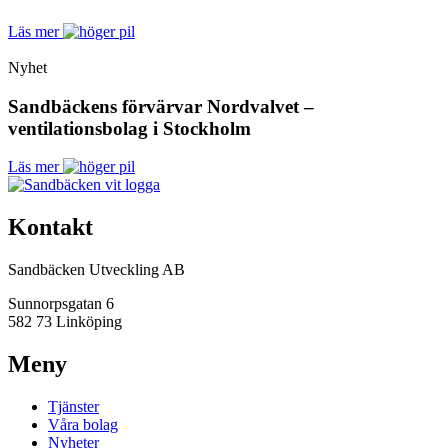
Läs mer
Nyhet
Sandbäckens förvärvar Nordvalvet –
ventilationsbolag i Stockholm
Läs mer
Kontakt
Sandbäcken Utveckling AB
Sunnorpsgatan 6
582 73 Linköping
Meny
Tjänster
Våra bolag
Nyheter