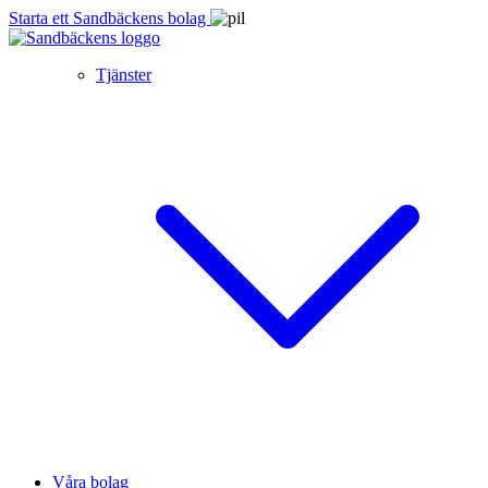
Starta ett Sandbäckens bolag
Tjänster
Våra bolag