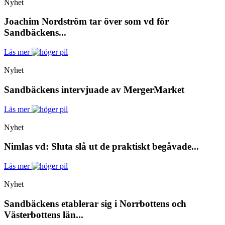
Nyhet
Joachim Nordström tar över som vd för
Sandbäckens...
Läs mer
Nyhet
Sandbäckens intervjuade av MergerMarket
Läs mer
Nyhet
Nimlas vd: Sluta slå ut de praktiskt begåvade...
Läs mer
Nyhet
Sandbäckens etablerar sig i Norrbottens och
Västerbottens län...