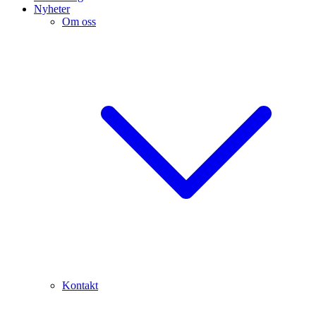
Nyheter
Om oss
Kontakt