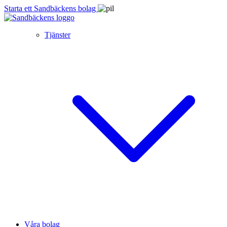
Starta ett Sandbäckens bolag
Tjänster
Våra bolag