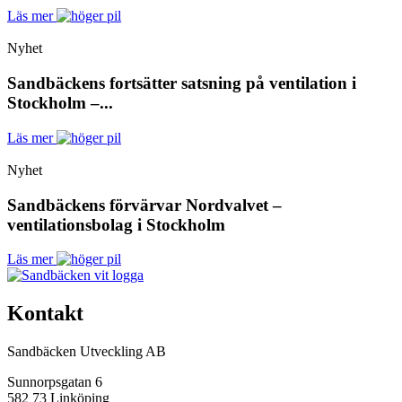
Läs mer
Nyhet
Sandbäckens fortsätter satsning på ventilation i
Stockholm –...
Läs mer
Nyhet
Sandbäckens förvärvar Nordvalvet –
ventilationsbolag i Stockholm
Läs mer
Kontakt
Sandbäcken Utveckling AB
Sunnorpsgatan 6
582 73 Linköping