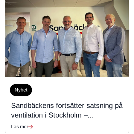
Nyhet
Sandbäckens fortsätter satsning på
ventilation i Stockholm –...
Läs mer