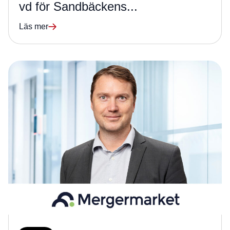
vd för Sandbäckens...
Läs mer