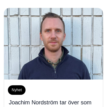
Nyhet
Joachim Nordström tar över som