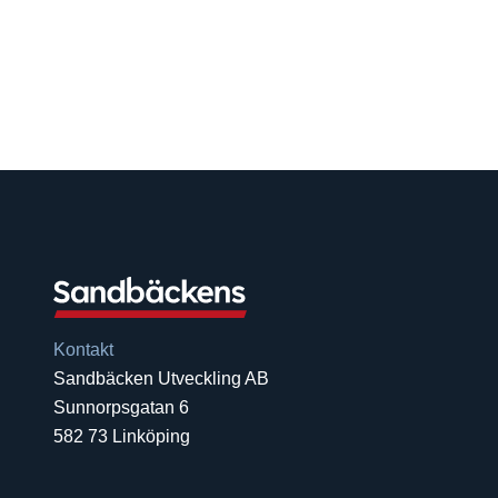
Kontakt
Sandbäcken Utveckling AB
Sunnorpsgatan 6
582 73 Linköping