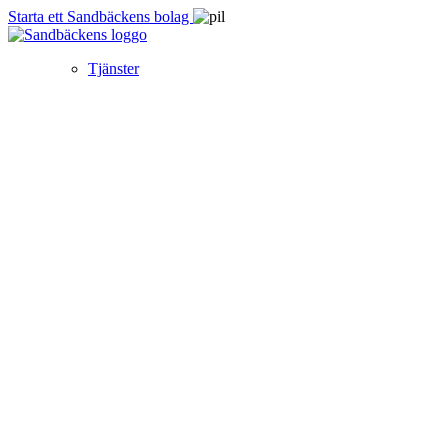
Starta ett Sandbäckens bolag
Tjänster