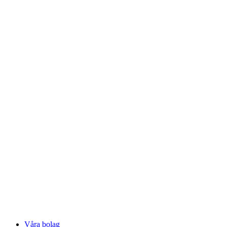
Våra bolag