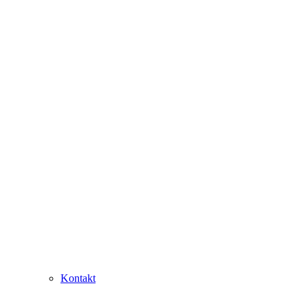
Kontakt