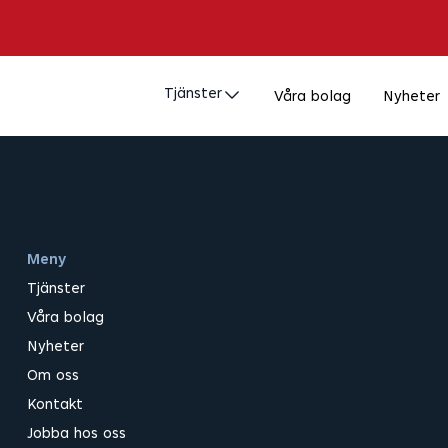
Tjänster
Våra bolag
Nyheter
Meny
Tjänster
Våra bolag
Nyheter
Om oss
Kontakt
Jobba hos oss