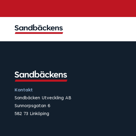
Kontakt
Sandbäcken Utveckling AB
Sunnorpsgatan 6
582 73 Linköping