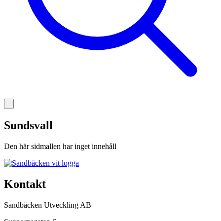
Sundsvall
Den här sidmallen har inget innehåll
Kontakt
Sandbäcken Utveckling AB