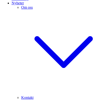
Nyheter
Om oss
Kontakt