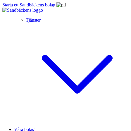
Starta ett Sandbäckens bolag
Tjänster
Våra bolag