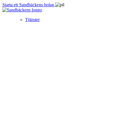
Starta ett Sandbäckens bolag
Tjänster