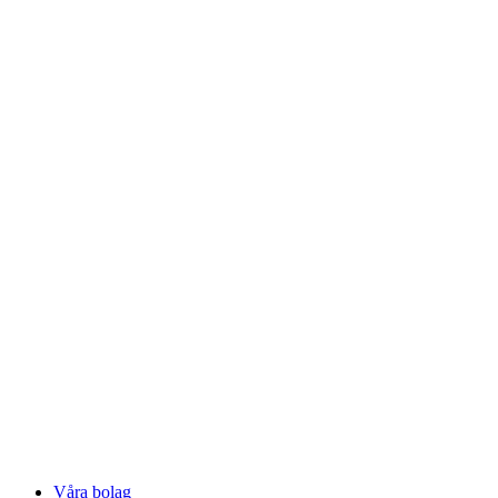
Våra bolag