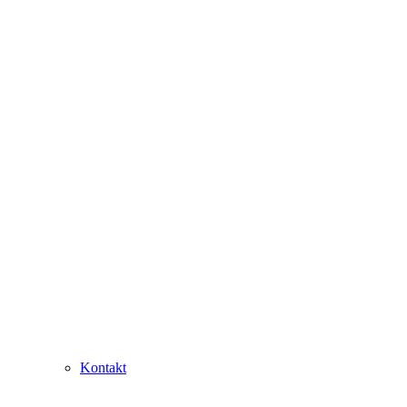
Kontakt