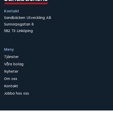
Kontakt
Sandbäcken Utveckling AB
Sunnorpsgatan 6
582 73 Linköping
Meny
Tjänster
Våra bolag
Nyheter
Om oss
Kontakt
Jobba hos oss