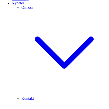
Nyheter
Om oss
Kontakt