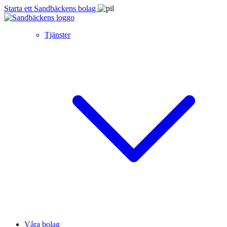
Starta ett Sandbäckens bolag
Tjänster
Våra bolag