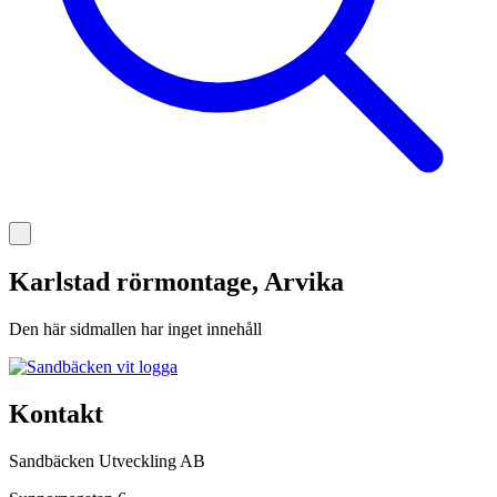
Karlstad rörmontage, Arvika
Den här sidmallen har inget innehåll
Kontakt
Sandbäcken Utveckling AB